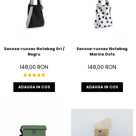
Sacosa-rucsac Notabag Gri /
Sacosa-rucsac Notabag
Negru
Marine Dots
148,00 RON
148,00 RON
ADAUGA IN COS
ADAUGA IN COS