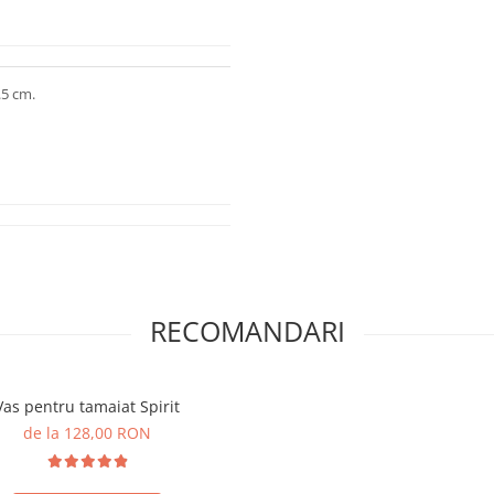
.5 cm.
RECOMANDARI
Vas pentru tamaiat Spirit
de la 128,00 RON