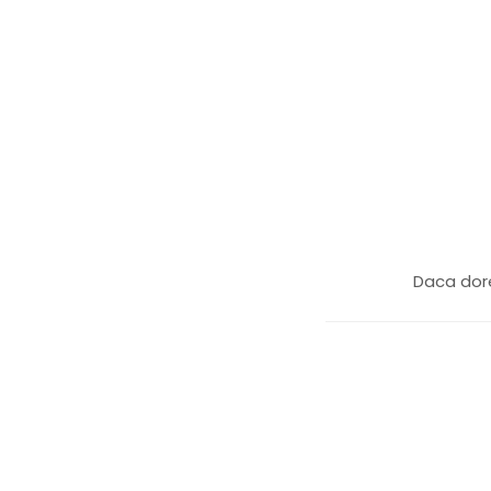
Daca dore