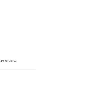
un review.