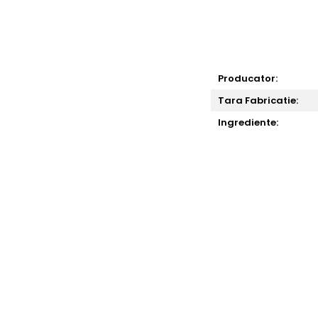
Producator:
Tara Fabricatie:
Ingrediente: