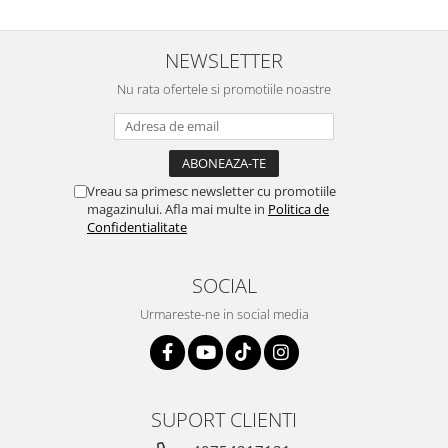
NEWSLETTER
Nu rata ofertele si promotiile noastre
Vreau sa primesc newsletter cu promotiile
magazinului. Afla mai multe in
Politica de
Confidentialitate
SOCIAL
Urmareste-ne in social media
SUPORT CLIENTI