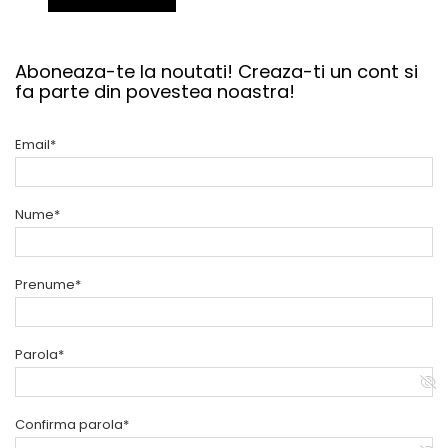
Aboneaza-te la noutati! Creaza-ti un cont si
fa parte din povestea noastra!
Email*
Nume*
Prenume*
Parola*
Confirma parola*