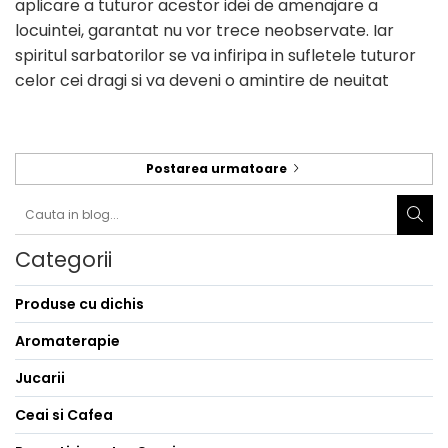
aplicare a tuturor acestor idei de amenajare a
locuintei, garantat nu vor trece neobservate. Iar
spiritul sarbatorilor se va infiripa in sufletele tuturor
celor cei dragi si va deveni o amintire de neuitat
Postarea urmatoare
Categorii
Produse cu dichis
Aromaterapie
Jucarii
Ceai si Cafea