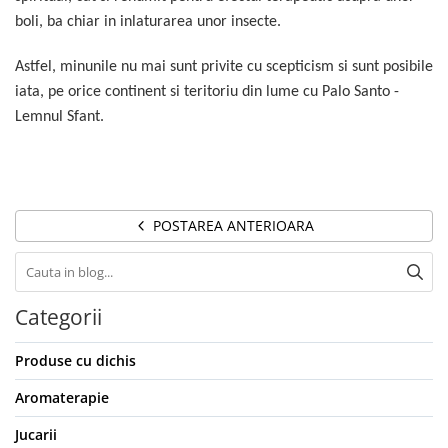
boli, ba chiar in inlaturarea unor insecte.
Astfel, minunile nu mai sunt privite cu scepticism si sunt posibile
iata, pe orice continent si teritoriu din lume cu Palo Santo -
Lemnul Sfant.
POSTAREA ANTERIOARA
Categorii
Produse cu dichis
Aromaterapie
Jucarii