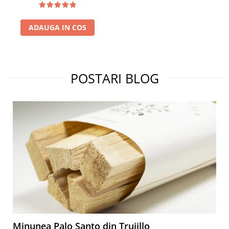
ADAUGA IN COS
POSTARI BLOG
Minunea Palo Santo din Trujillo