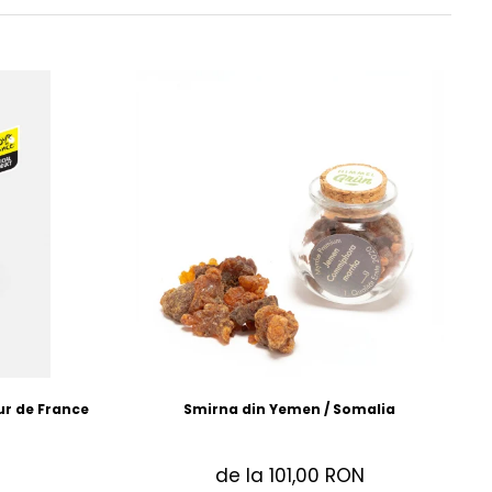
r de France
Smirna din Yemen / Somalia
de la 101,00 RON