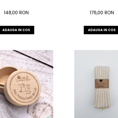
148,00 RON
176,00 RON
ADAUGA IN COS
ADAUGA IN COS