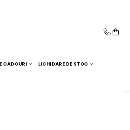
DE CADOURI
LICHIDARE DE STOC