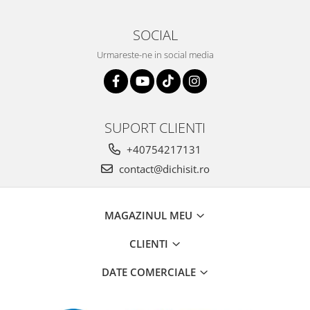
SOCIAL
Urmareste-ne in social media
SUPORT CLIENTI
+40754217131
contact@dichisit.ro
MAGAZINUL MEU
CLIENTI
DATE COMERCIALE