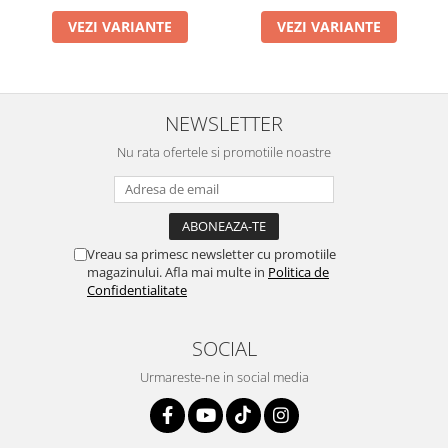
VEZI VARIANTE
VEZI VARIANTE
NEWSLETTER
Nu rata ofertele si promotiile noastre
Vreau sa primesc newsletter cu promotiile
magazinului. Afla mai multe in
Politica de
Confidentialitate
SOCIAL
Urmareste-ne in social media