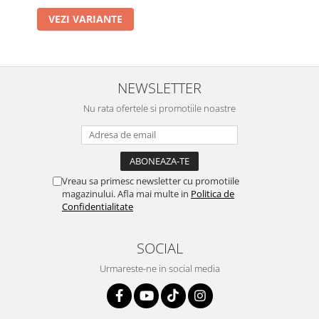
VEZI VARIANTE
NEWSLETTER
Nu rata ofertele si promotiile noastre
Vreau sa primesc newsletter cu promotiile
magazinului. Afla mai multe in
Politica de
Confidentialitate
SOCIAL
Urmareste-ne in social media