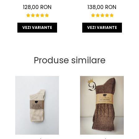
128,00 RON
138,00 RON
VEZI VARIANTE
VEZI VARIANTE
Produse similare