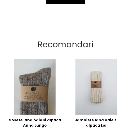
Recomandari
Sosete lana oaie si alpaca
Jambiere lana oaie si
Anna Lungo
alpaca Lia