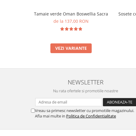
Tamaie verde Oman Boswellia Sacra
Sosete c
de la 137,00 RON
VEZI VARIANTE
NEWSLETTER
Nu rata ofertele si promotiile noastre
Vreau sa primesc newsletter cu promotiile magazinului.
Afla mai multe in
Politica de Confidentialitate