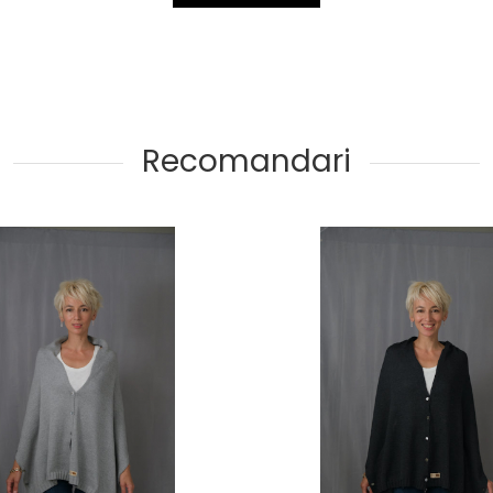
Recomandari