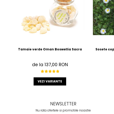
Tamaie verde Oman Boswellia Sacra
Sosete cop
de la 137,00 RON
VEZI VARIANTE
NEWSLETTER
Nu rata ofertele si promotiile noastre