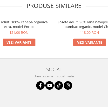
PRODUSE SIMILARE
 adulti 100% canepa organica,
Sosete adulti 90% lana nevops
ecru, model Enrico
bumbac organic, model Ch
121,00 RON
118,00 RON
VEZI VARIANTE
VEZI VARIANTE
SOCIAL
Urmareste-ne in social media