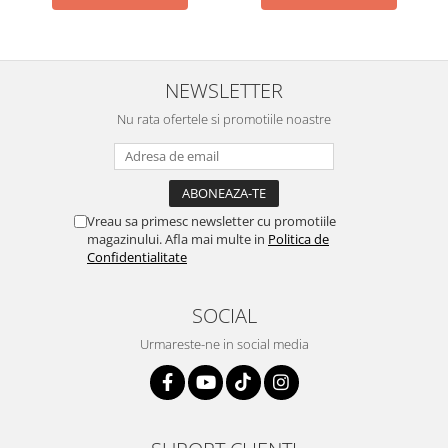
NEWSLETTER
Nu rata ofertele si promotiile noastre
Vreau sa primesc newsletter cu promotiile
magazinului. Afla mai multe in
Politica de
Confidentialitate
SOCIAL
Urmareste-ne in social media