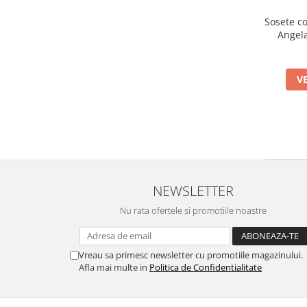
Sosete co
Angela
V
NEWSLETTER
Nu rata ofertele si promotiile noastre
Vreau sa primesc newsletter cu promotiile magazinului.
Afla mai multe in
Politica de Confidentialitate