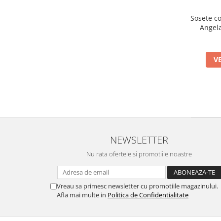
Sosete co
Angela
V
NEWSLETTER
Nu rata ofertele si promotiile noastre
Vreau sa primesc newsletter cu promotiile magazinului.
Afla mai multe in
Politica de Confidentialitate