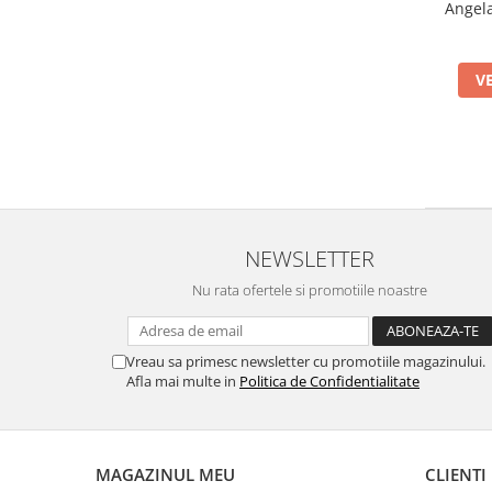
Angela
V
NEWSLETTER
Nu rata ofertele si promotiile noastre
Vreau sa primesc newsletter cu promotiile magazinului.
Afla mai multe in
Politica de Confidentialitate
MAGAZINUL MEU
CLIENTI