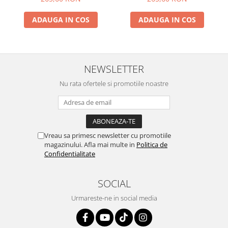
ADAUGA IN COS
ADAUGA IN COS
NEWSLETTER
Nu rata ofertele si promotiile noastre
Vreau sa primesc newsletter cu promotiile
magazinului. Afla mai multe in
Politica de
Confidentialitate
SOCIAL
Urmareste-ne in social media