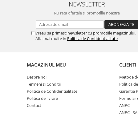
NEWSLETTER
Nu rata ofertele si promotiile noastre
Vreau sa primesc newsletter cu promotiile magazinului.
Afla mai multe in
Politica de Confidentialitate
MAGAZINUL MEU
CLIENTI
Despre noi
Metode de
Termeni si Conditii
Politica d
Politica de Confidentialitate
Garantia 
Politica de livrare
Formular 
Contact
ANPC
ANPC - SA