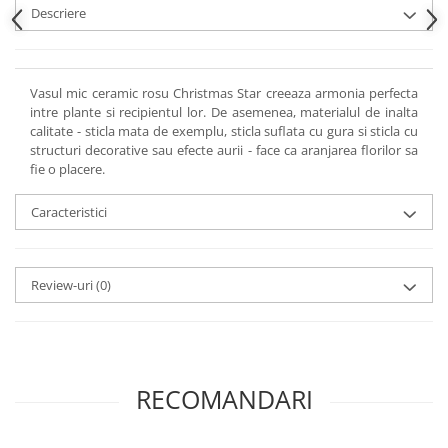
Descriere
Vasul mic ceramic rosu Christmas Star creeaza armonia perfecta
intre plante si recipientul lor. De asemenea, materialul de inalta
calitate - sticla mata de exemplu, sticla suflata cu gura si sticla cu
structuri decorative sau efecte aurii - face ca aranjarea florilor sa
fie o placere.
Caracteristici
Review-uri
(0)
RECOMANDARI