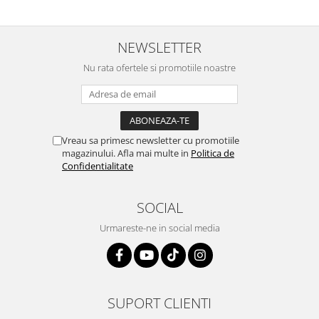
NEWSLETTER
Nu rata ofertele si promotiile noastre
Vreau sa primesc newsletter cu promotiile
magazinului. Afla mai multe in
Politica de
Confidentialitate
SOCIAL
Urmareste-ne in social media
SUPORT CLIENTI