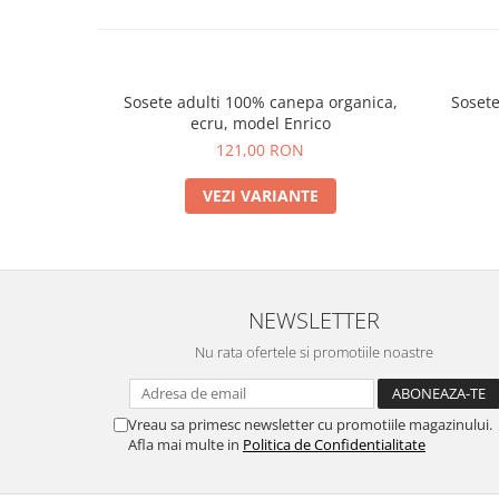
Sosete adulti 100% canepa organica,
Sosete
ecru, model Enrico
121,00 RON
VEZI VARIANTE
NEWSLETTER
Nu rata ofertele si promotiile noastre
Vreau sa primesc newsletter cu promotiile magazinului.
Afla mai multe in
Politica de Confidentialitate