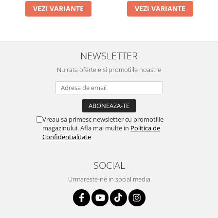
VEZI VARIANTE
VEZI VARIANTE
NEWSLETTER
Nu rata ofertele si promotiile noastre
Vreau sa primesc newsletter cu promotiile
magazinului. Afla mai multe in
Politica de
Confidentialitate
SOCIAL
Urmareste-ne in social media