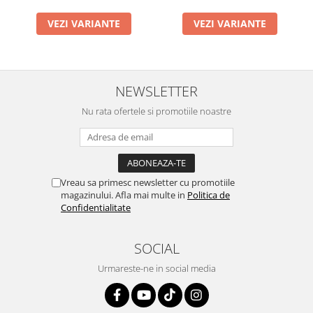
VEZI VARIANTE
VEZI VARIANTE
NEWSLETTER
Nu rata ofertele si promotiile noastre
Vreau sa primesc newsletter cu promotiile
magazinului. Afla mai multe in
Politica de
Confidentialitate
SOCIAL
Urmareste-ne in social media