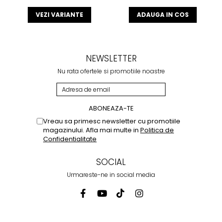
VEZI VARIANTE
ADAUGA IN COS
NEWSLETTER
Nu rata ofertele si promotiile noastre
Vreau sa primesc newsletter cu promotiile
magazinului. Afla mai multe in
Politica de
Confidentialitate
SOCIAL
Urmareste-ne in social media