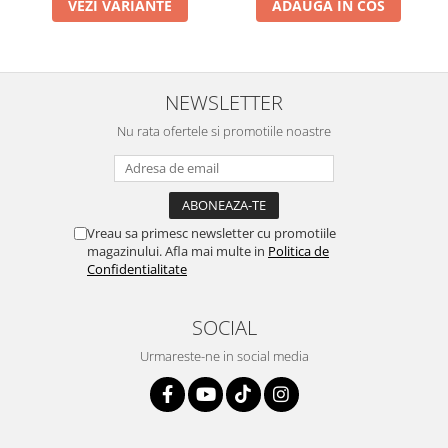
VEZI VARIANTE
ADAUGA IN COS
NEWSLETTER
Nu rata ofertele si promotiile noastre
Vreau sa primesc newsletter cu promotiile
magazinului. Afla mai multe in
Politica de
Confidentialitate
SOCIAL
Urmareste-ne in social media