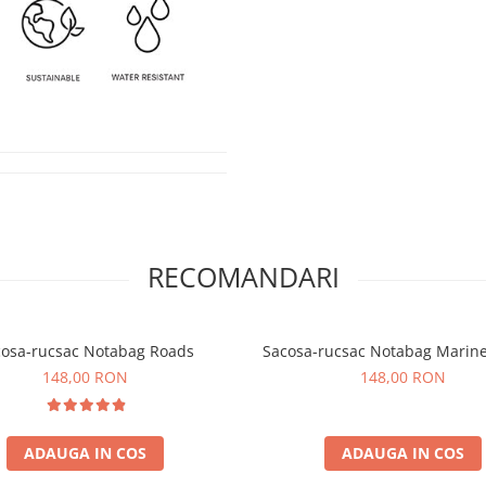
RECOMANDARI
cosa-rucsac Notabag Roads
Sacosa-rucsac Notabag Marine
148,00 RON
148,00 RON
ADAUGA IN COS
ADAUGA IN COS