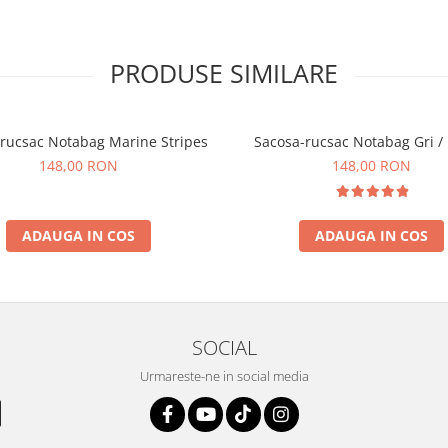
PRODUSE SIMILARE
rucsac Notabag Marine Stripes
Sacosa-rucsac Notabag Gri /
148,00 RON
148,00 RON
ADAUGA IN COS
ADAUGA IN COS
SOCIAL
Urmareste-ne in social media