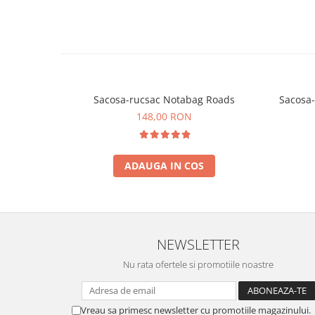
Sacosa-rucsac Notabag Roads
Sacosa-
148,00 RON
ADAUGA IN COS
NEWSLETTER
Nu rata ofertele si promotiile noastre
Vreau sa primesc newsletter cu promotiile magazinului.