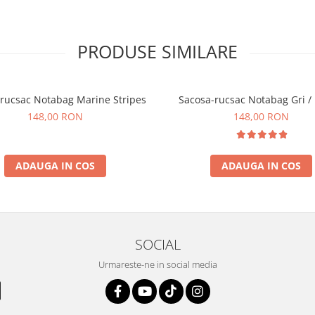
PRODUSE SIMILARE
rucsac Notabag Marine Stripes
Sacosa-rucsac Notabag Gri /
148,00 RON
148,00 RON
ADAUGA IN COS
ADAUGA IN COS
SOCIAL
Urmareste-ne in social media