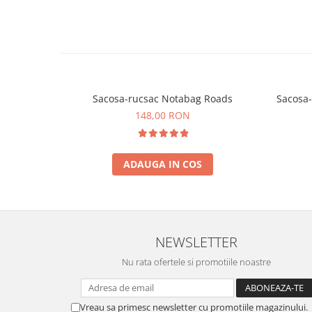
Sacosa-rucsac Notabag Roads
Sacosa-
148,00 RON
ADAUGA IN COS
NEWSLETTER
Nu rata ofertele si promotiile noastre
Vreau sa primesc newsletter cu promotiile magazinului.