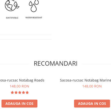
RECOMANDARI
cosa-rucsac Notabag Roads
Sacosa-rucsac Notabag Marine
148,00 RON
148,00 RON
ADAUGA IN COS
ADAUGA IN COS