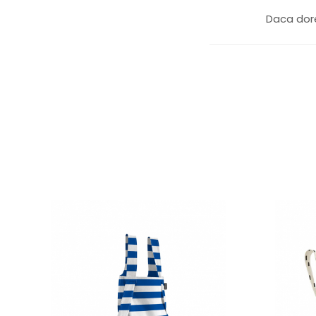
Daca dore