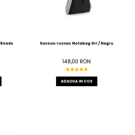
 Roads
Sacosa-rucsac Notabag Gri / Negru
148,00 RON
ADAUGA IN COS