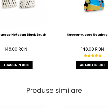
rucsac Notabag Black Brush
Sacosa-rucsac Notabag
148,00 RON
148,00 RON
ADAUGA IN COS
ADAUGA IN COS
Produse similare