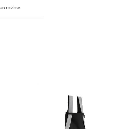
un review.