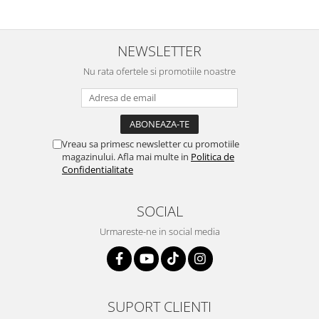
NEWSLETTER
Nu rata ofertele si promotiile noastre
Vreau sa primesc newsletter cu promotiile
magazinului. Afla mai multe in
Politica de
Confidentialitate
SOCIAL
Urmareste-ne in social media
SUPORT CLIENTI