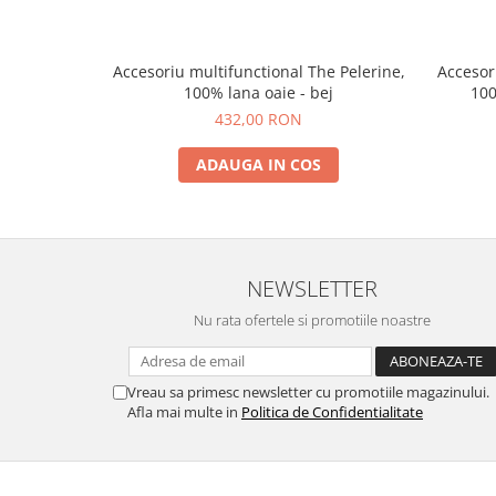
Accesoriu multifunctional The Pelerine,
Accesor
100% lana oaie - bej
100
432,00 RON
ADAUGA IN COS
NEWSLETTER
Nu rata ofertele si promotiile noastre
Vreau sa primesc newsletter cu promotiile magazinului.
Afla mai multe in
Politica de Confidentialitate