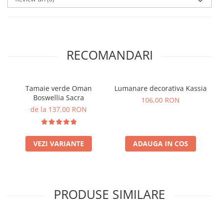
RECOMANDARI
Tamaie verde Oman
Lumanare decorativa Kassia
Boswellia Sacra
106,00 RON
de la 137,00 RON
VEZI VARIANTE
ADAUGA IN COS
PRODUSE SIMILARE